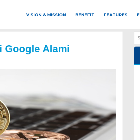
VISION & MISSION
BENEFIT
FEATURES
E
i Google Alami