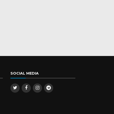
SOCIAL MEDIA