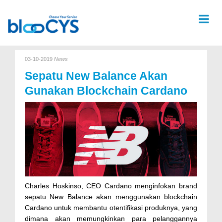
03-10-2019
News
Sepatu New Balance Akan
Gunakan Blockchain Cardano
Charles Hoskinso, CEO Cardano menginfokan brand
sepatu New Balance akan menggunakan blockchain
Cardano untuk membantu otentifikasi produknya, yang
dimana akan memungkinkan para pelanggannya