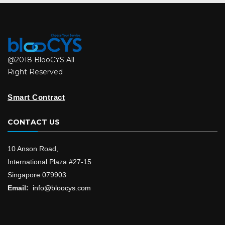
@2018 BlooCYS All
Right Reserved
Smart Contract
CONTACT US
10 Anson Road,
International Plaza #27-15
Singapore 079903
Email:
info@bloocys.com