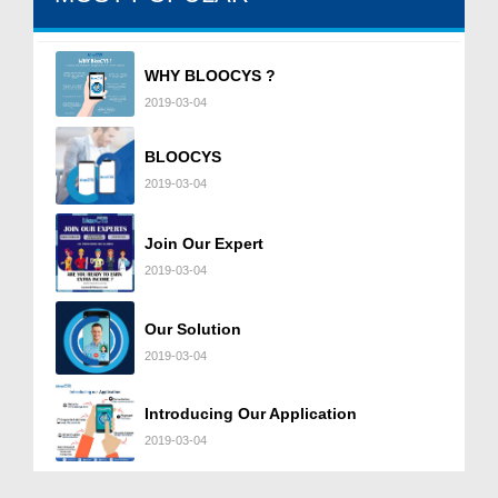
WHY BLOOCYS ?
2019-03-04
BLOOCYS
2019-03-04
Join Our Expert
2019-03-04
Our Solution
2019-03-04
Introducing Our Application
2019-03-04