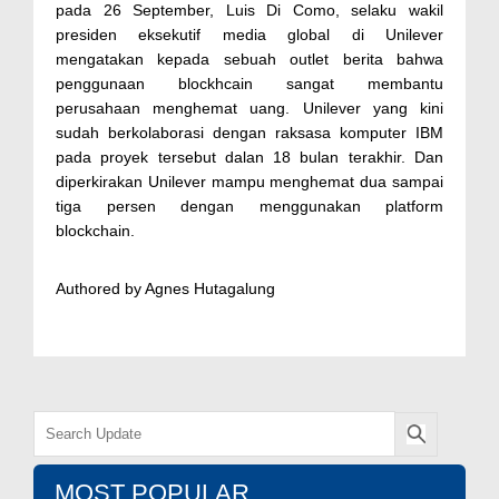
pada 26 September, Luis Di Como, selaku wakil
presiden eksekutif media global di Unilever
mengatakan kepada sebuah outlet berita bahwa
penggunaan blockhcain sangat membantu
perusahaan menghemat uang. Unilever yang kini
sudah berkolaborasi dengan raksasa komputer IBM
pada proyek tersebut dalan 18 bulan terakhir. Dan
diperkirakan Unilever mampu menghemat dua sampai
tiga persen dengan menggunakan platform
blockchain.
Authored by Agnes Hutagalung
MOST POPULAR