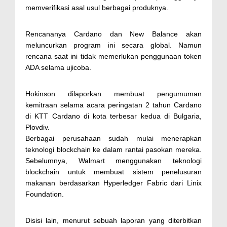
memverifikasi asal usul berbagai produknya.
Rencananya Cardano dan New Balance akan
meluncurkan program ini secara global. Namun
rencana saat ini tidak memerlukan penggunaan token
ADA selama ujicoba.
Hokinson dilaporkan membuat pengumuman
kemitraan selama acara peringatan 2 tahun Cardano
di KTT Cardano di kota terbesar kedua di Bulgaria,
Plovdiv.
Berbagai perusahaan sudah mulai menerapkan
teknologi blockchain ke dalam rantai pasokan mereka.
Sebelumnya, Walmart menggunakan teknologi
blockchain untuk membuat sistem penelusuran
makanan berdasarkan Hyperledger Fabric dari Linix
Foundation.
Disisi lain, menurut sebuah laporan yang diterbitkan