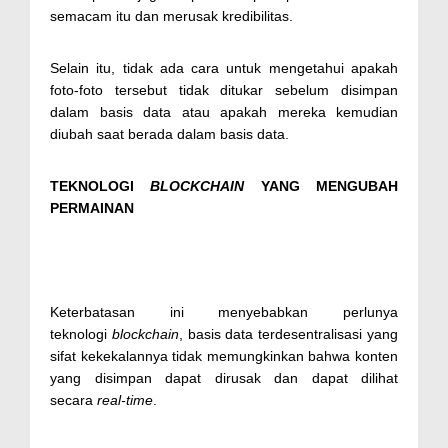
semacam itu dan merusak kredibilitas.
Selain itu, tidak ada cara untuk mengetahui apakah
foto-foto tersebut tidak ditukar sebelum disimpan
dalam basis data atau apakah mereka kemudian
diubah saat berada dalam basis data.
TEKNOLOGI
BLOCKCHAIN
YANG MENGUBAH
PERMAINAN
Keterbatasan ini menyebabkan perlunya
teknologi
blockchain
, basis data terdesentralisasi yang
sifat kekekalannya tidak memungkinkan bahwa konten
yang disimpan dapat dirusak dan dapat dilihat
secara
real-time
.