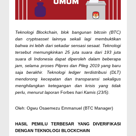
Teknologi Blockchain, blok bangunan bitcoin (BTC)
dan cryptoasset lainnya sekali lagi membuktikan
bahwa ini lebih dari sekadar sensasi sesaat. Teknologi
tersebut memungkinkan 25 juta suara dari 193 juta
suara di Indonesia dapat diperoleh dalam beberapa
jam, selama proses Pilpres dan Pileg 2019 yang baru
saja berakhir. Teknologi ledger terdistribusi (DLT)
mendorong kecepatan dan transparansi sekaligus
menghilangkan ketegangan dan krisis yang tidak
perlu, menurut laporan
Forbes
hari Kamis (23/5).
Oleh: Ogwu Osaemezu Emmanuel (BTC Manager)
HASIL PEMILU TERBESAR YANG DIVERIFIKASI
DENGAN TEKNOLOGI BLOCKCHAIN