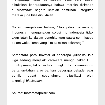
dibuktikan keberadaannya bahwa mereka disimpan
di
blockchain
segera setelah pemilihan. Integritas
mereka juga bisa dibuktikan.
Gazali mengatakan bahwa, “Jika pihak berwenang
Indonesia menggunakan solusi ini, Indonesia tidak
akan jatuh ke dalam penghitungan suara semi-kacau
dalam waktu lama yang kita saksikan sekarang.”
Sementara para inovator di beberapa yurisdiksi lain
juga sedang menjajaki cara-cara menggunakan DLT
untuk pemilu, faktanya kita mungkin harus menunggu
bertahun-tahun atau bahkan beberapa dekade agar
pemilu dapat sepenuhnya difasilitasi oleh
teknologi
blockchain
.
Source: matamatapolitik.com