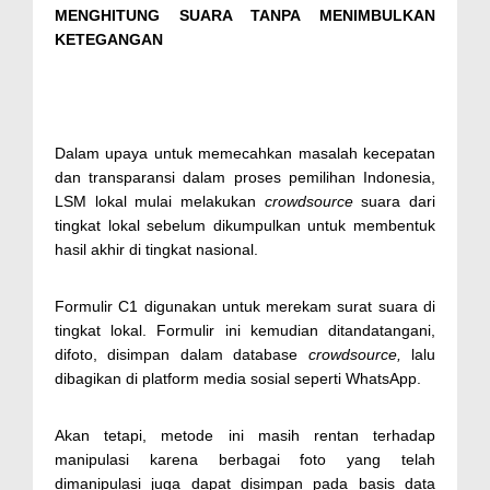
MENGHITUNG SUARA TANPA MENIMBULKAN
KETEGANGAN
Dalam upaya untuk memecahkan masalah kecepatan
dan transparansi dalam proses pemilihan Indonesia,
LSM lokal mulai melakukan
crowdsource
suara dari
tingkat lokal sebelum dikumpulkan untuk membentuk
hasil akhir di tingkat nasional.
Formulir C1 digunakan untuk merekam surat suara di
tingkat lokal. Formulir ini kemudian ditandatangani,
difoto, disimpan dalam database
crowdsource,
lalu
dibagikan di platform media sosial seperti WhatsApp.
Akan tetapi, metode ini masih rentan terhadap
manipulasi karena berbagai foto yang telah
dimanipulasi juga dapat disimpan pada basis data