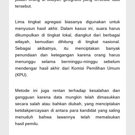
tersebut.
Lima tingkat agregasi biasanya digunakan untuk
menyusun hasil akhir. Dalam kasus ini, suara harus
dikumpulkan di tingkat lokal, diangkut dari berbagai
wilayah, kemudian dihitung di tingkat nasional.
Sebagai akibatnya, itu menciptakan banyak
penundaan dan ketegangan karena orang harus
menunggu selama berminggu-minggu sebelum
mendengar hasil akhir dari Komisi Pemilihan Umum
(KPU).
Metode ini juga rentan terhadap kesalahan dan
gangguan karena data mungkin telah dimasukkan
secara salah atau bahkan diubah, yang menciptakan
ketidakpercayaan di antara para kandidat yang saling
menuduh bahwa lawannya telah memalsukan
hasil pemilu.